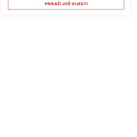
PRIKAŽI JOŠ VIJESTI