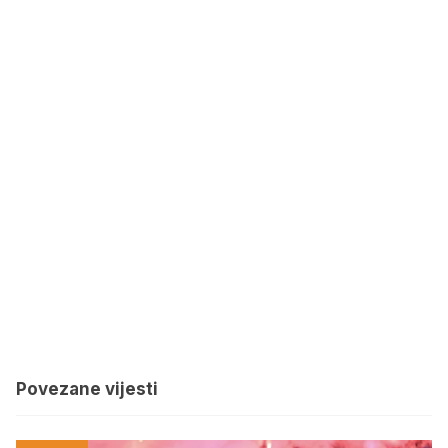
Povezane vijesti