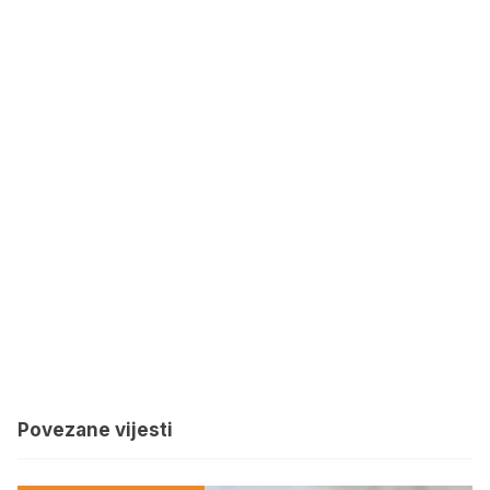
Povezane vijesti