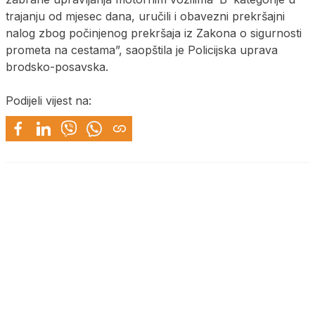
trajanju od mjesec dana, uručili i obavezni prekršajni
nalog zbog počinjenog prekršaja iz Zakona o sigurnosti
prometa na cestama”, saopštila je Policijska uprava
brodsko-posavska.
Podijeli vijest na: