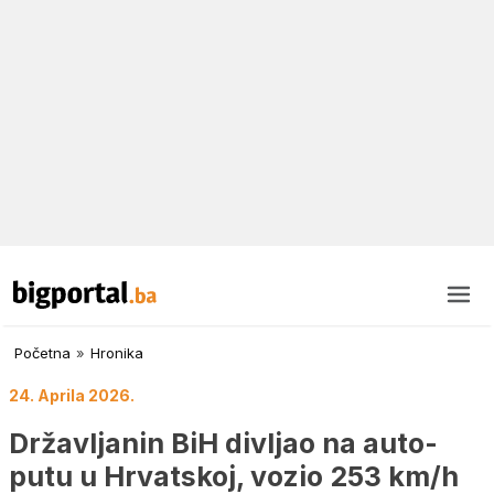
Početna
»
Hronika
24. Aprila 2026.
Državljanin BiH divljao na auto-
putu u Hrvatskoj, vozio 253 km/h