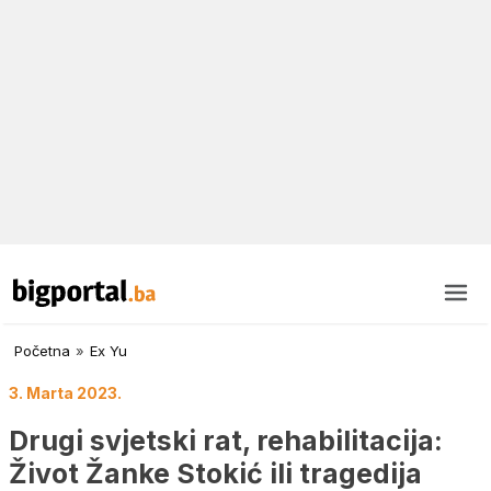
Početna
»
Ex Yu
3. Marta 2023.
Drugi svjetski rat, rehabilitacija:
Život Žanke Stokić ili tragedija