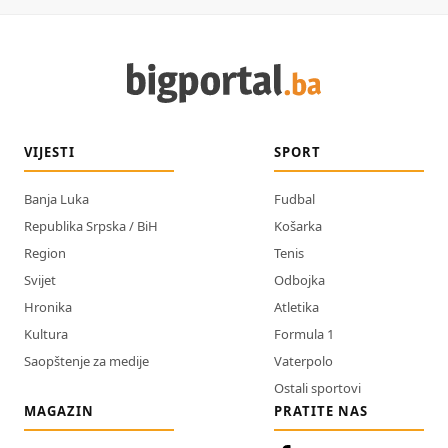
VIJESTI
SPORT
Banja Luka
Fudbal
Republika Srpska / BiH
Košarka
Region
Tenis
Svijet
Odbojka
Hronika
Atletika
Kultura
Formula 1
Saopštenje za medije
Vaterpolo
Ostali sportovi
MAGAZIN
PRATITE NAS