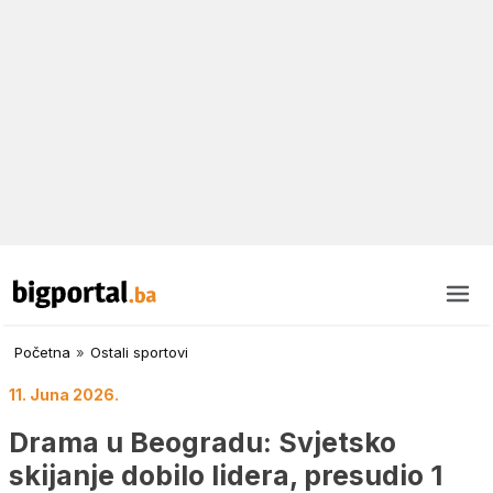
Početna
»
Ostali sportovi
11. Juna 2026.
Drama u Beogradu: Svjetsko
skijanje dobilo lidera, presudio 1