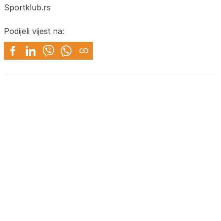
Sportklub.rs
Podijeli vijest na: