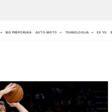
BIG PREPORUKA
AUTO-MOTO
TEHNOLOGIJA
EX YU