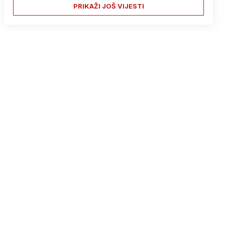
PRIKAŽI JOŠ VIJESTI