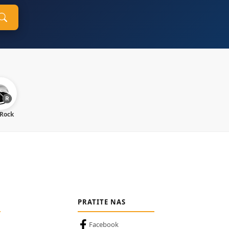
 Rock
PRATITE NAS
Facebook