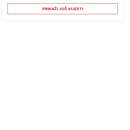
PRIKAŽI JOŠ VIJESTI