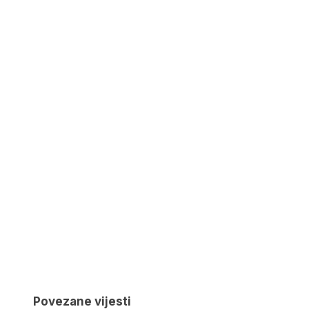
Povezane vijesti