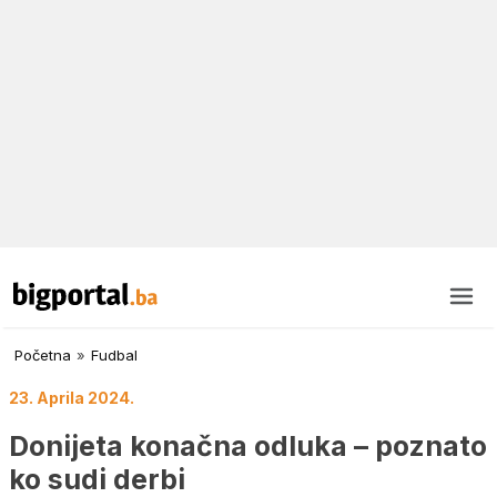
Početna
»
Fudbal
23. Aprila 2024.
Donijeta konačna odluka – poznato
ko sudi derbi