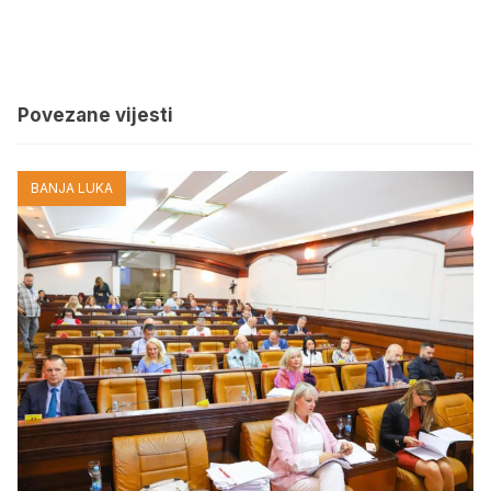
Povezane vijesti
BANJA LUKA