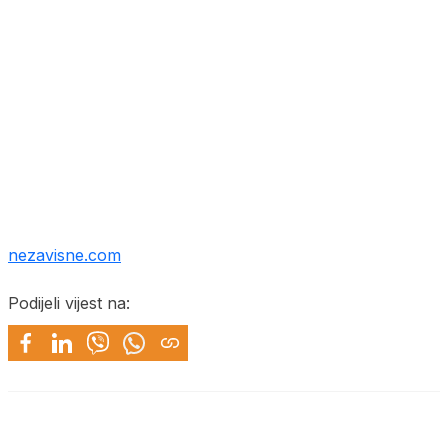
nezavisne.com
Podijeli vijest na: