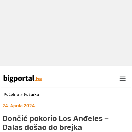
Početna
»
Košarka
24. Aprila 2024.
Dončić pokorio Los Anđeles –
Dalas došao do brejka