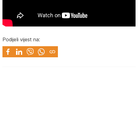
Podijeli vijest na: