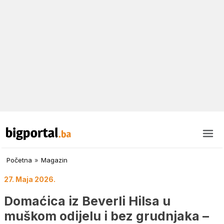
Početna
»
Magazin
27. Maja 2026.
Domaćica iz Beverli Hilsa u
muškom odijelu i bez grudnjaka –