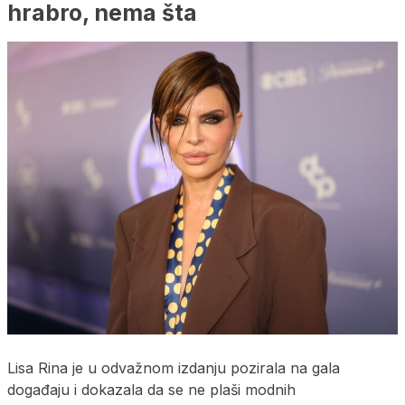
hrabro, nema šta
Lisa Rina je u odvažnom izdanju pozirala na gala
događaju i dokazala da se ne plaši modnih