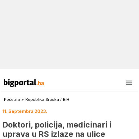
Početna
»
Republika Srpska / BiH
11. Septembra 2023.
Doktori, policija, medicinari i
uprava u RS izlaze na ulice