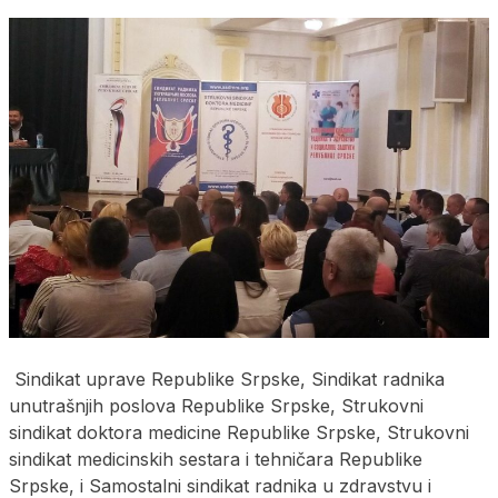
Sindikat uprave Republike Srpske, Sindikat radnika
unutrašnjih poslova Republike Srpske, Strukovni
sindikat doktora medicine Republike Srpske, Strukovni
sindikat medicinskih sestara i tehničara Republike
Srpske, i Samostalni sindikat radnika u zdravstvu i