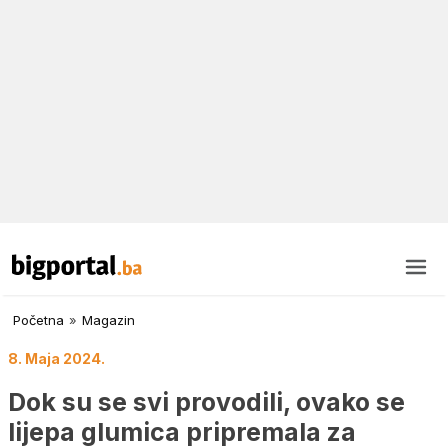
Početna
»
Magazin
8. Maja 2024.
Dok su se svi provodili, ovako se
lijepa glumica pripremala za