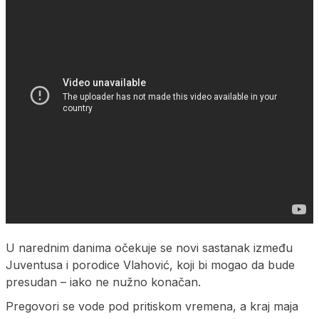
U narednim danima očekuje se novi sastanak između
Juventusa i porodice Vlahović, koji bi mogao da bude
presudan – iako ne nužno konačan.
Pregovori se vode pod pritiskom vremena, a kraj maja