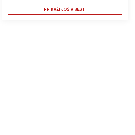
PRIKAŽI JOŠ VIJESTI