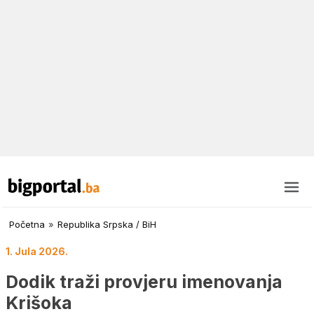
Početna
»
Republika Srpska / BiH
1. Jula 2026.
Dodik traži provjeru imenovanja
Krišoka