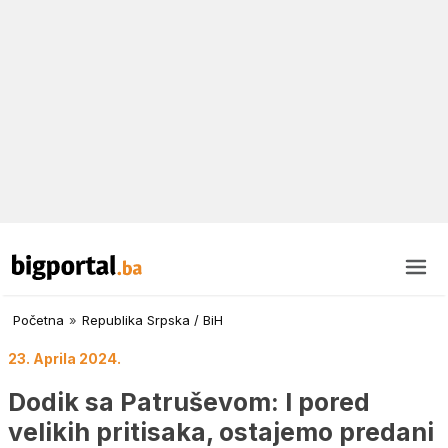
Početna
»
Republika Srpska / BiH
23. Aprila 2024.
Dodik sa Patruševom: I pored
velikih pritisaka, ostajemo predani