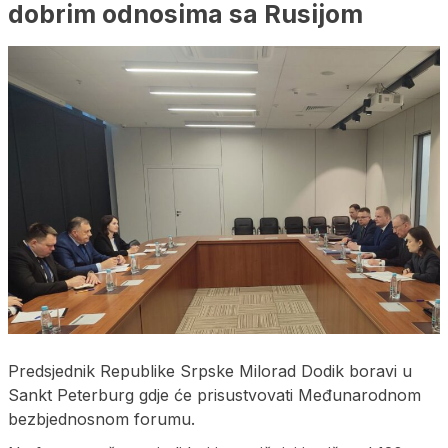
dobrim odnosima sa Rusijom
Predsjednik Republike Srpske Milorad Dodik boravi u
Sankt Peterburg gdje će prisustvovati Međunarodnom
bezbjednosnom forumu.