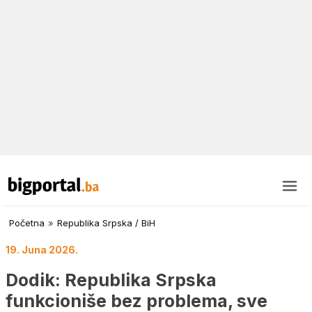
Početna
»
Republika Srpska / BiH
19. Juna 2026.
Dodik: Republika Srpska
funkcioniše bez problema, sve