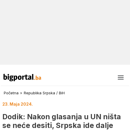
Početna
»
Republika Srpska / BiH
23. Maja 2024.
Dodik: Nakon glasanja u UN ništa
se neće desiti, Srpska ide dalje