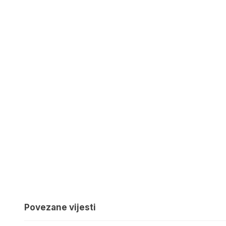
Povezane vijesti