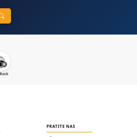
 Rock
PRATITE NAS