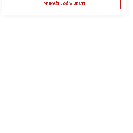
PRIKAŽI JOŠ VIJESTI