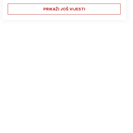
PRIKAŽI JOŠ VIJESTI