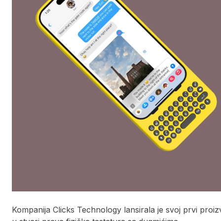
Kompanija Clicks Technology lansirala je svoj prvi proi