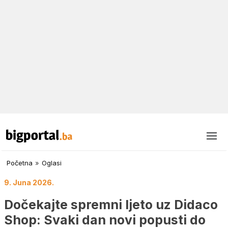
Početna
»
Oglasi
9. Juna 2026.
Dočekajte spremni ljeto uz Didaco
Shop: Svaki dan novi popusti do