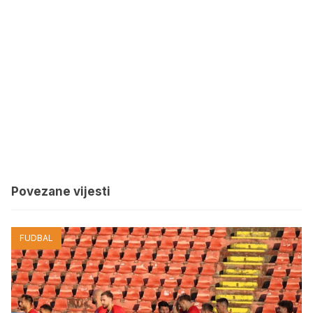
Povezane vijesti
FUDBAL