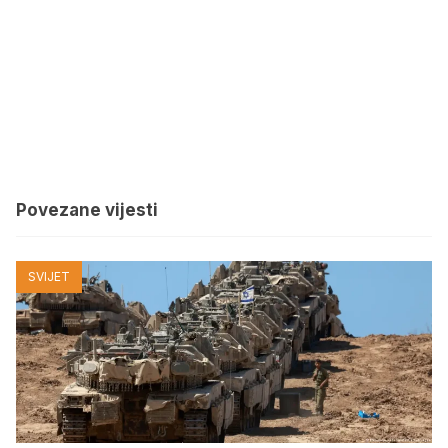
Povezane vijesti
SVIJET