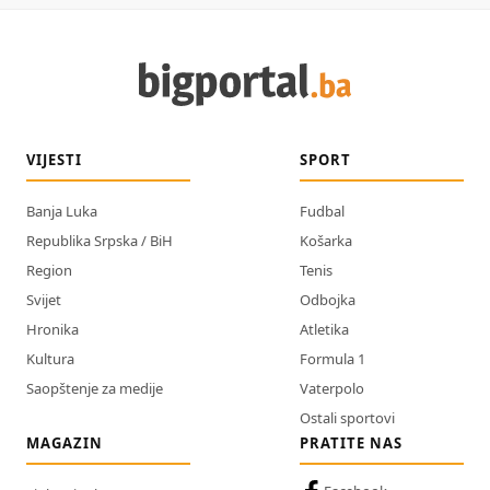
VIJESTI
SPORT
Banja Luka
Fudbal
Republika Srpska / BiH
Košarka
Region
Tenis
Svijet
Odbojka
Hronika
Atletika
Kultura
Formula 1
Saopštenje za medije
Vaterpolo
Ostali sportovi
MAGAZIN
PRATITE NAS