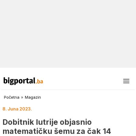
Početna
»
Magazin
8. Juna 2023.
Dobitnik lutrije objasnio
matematičku šemu za čak 14