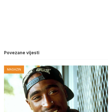
Povezane vijesti
MAGAZIN