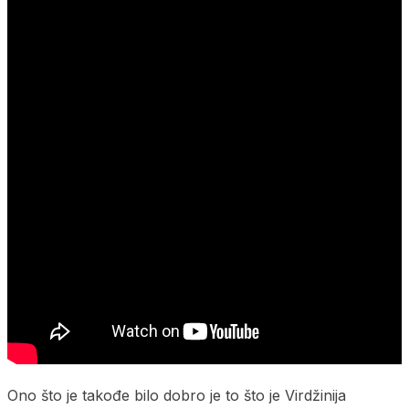
Ono što je takođe bilo dobro je to što je Virdžinija