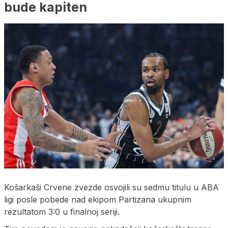
bude kapiten
Košarkaši Crvene zvezde osvojili su sedmu titulu u ABA
ligi posle pobede nad ekipom Partizana ukupnim
rezultatom 3:0 u finalnoj seriji.