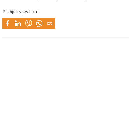
Podijeli vijest na: