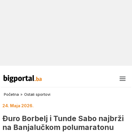
Početna
»
Ostali sportovi
24. Maja 2026.
Đuro Borbelj i Tunde Sabo najbrži
na Banjalučkom polumaratonu