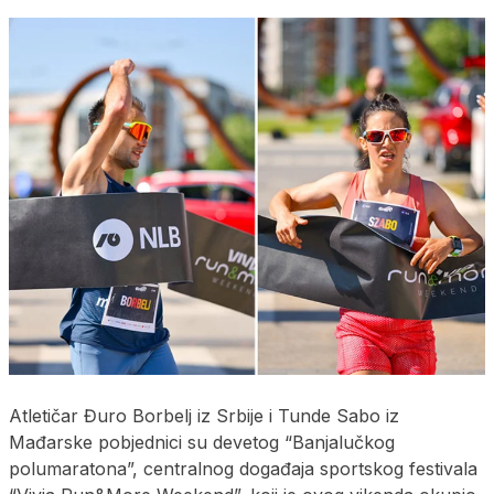
Atletičar Đuro Borbelj iz Srbije i Tunde Sabo iz
Mađarske pobjednici su devetog “Banjalučkog
polumaratona”, centralnog događaja sportskog festivala