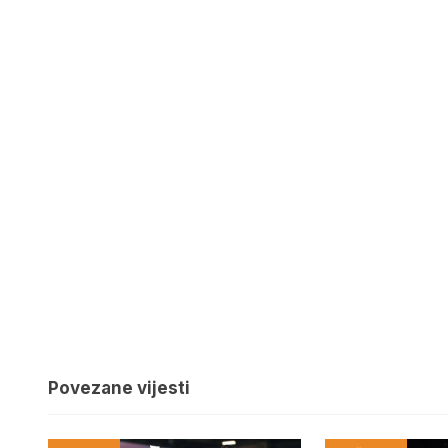
Povezane vijesti