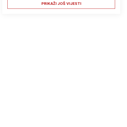
PRIKAŽI JOŠ VIJESTI