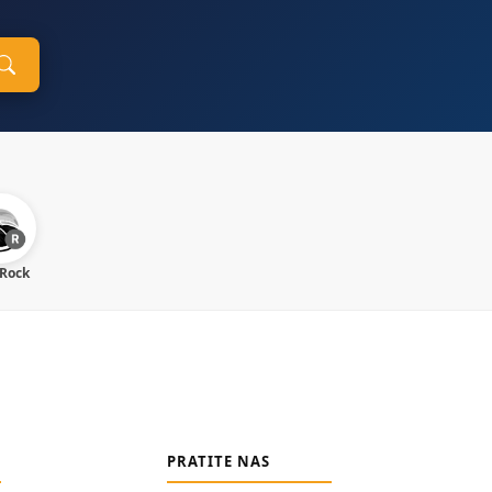
 Rock
PRATITE NAS