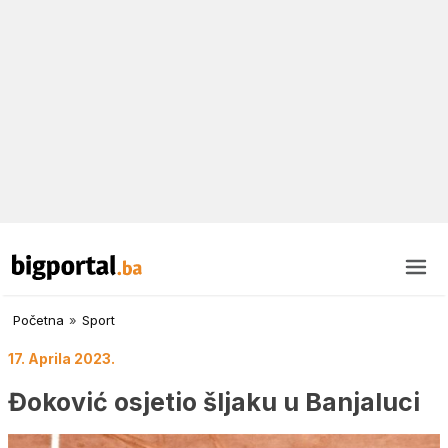
Početna
»
Sport
17. Aprila 2023.
Đoković osjetio šljaku u Banjaluci