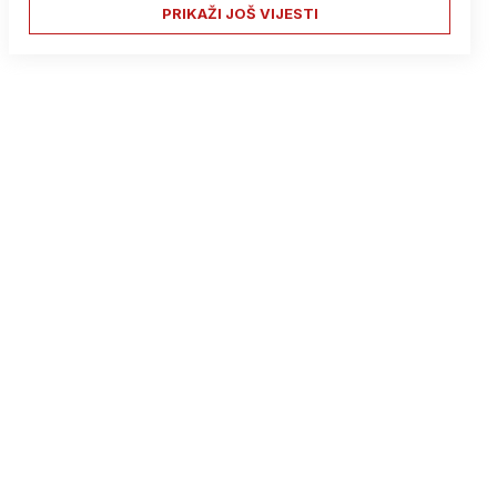
PRIKAŽI JOŠ VIJESTI