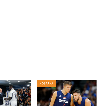
KOŠARKA