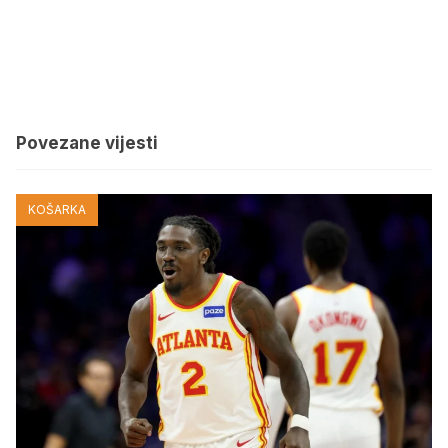
Povezane vijesti
KOŠARKA