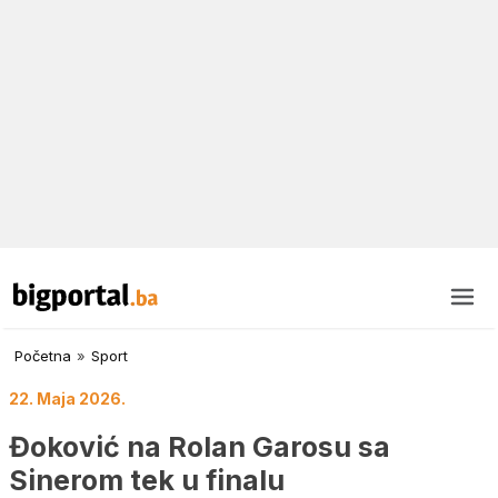
Početna
»
Sport
22. Maja 2026.
Đoković na Rolan Garosu sa
Sinerom tek u finalu