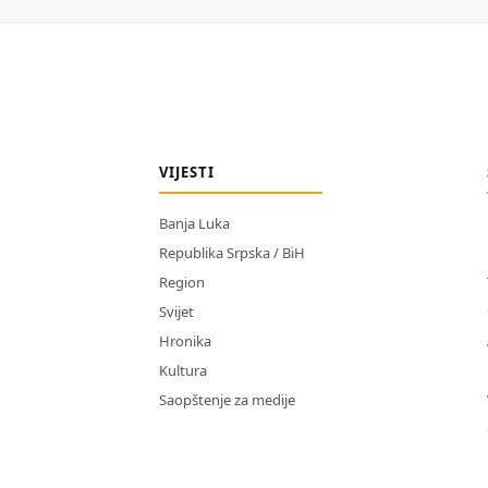
VIJESTI
Banja Luka
Republika Srpska / BiH
Region
Svijet
Hronika
Kultura
Saopštenje za medije