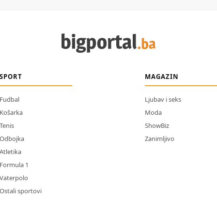
SPORT
MAGAZIN
Fudbal
Ljubav i seks
Košarka
Moda
Tenis
ShowBiz
Odbojka
Zanimljivo
Atletika
Formula 1
Vaterpolo
Ostali sportovi