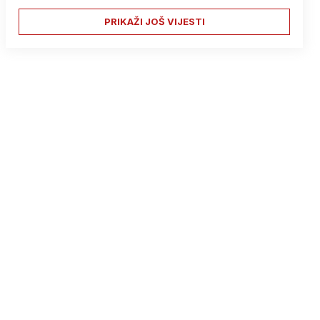
PRIKAŽI JOŠ VIJESTI