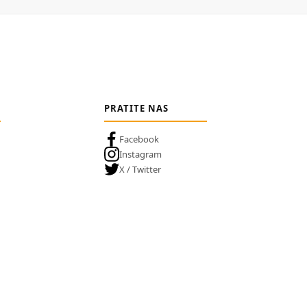
PRATITE NAS
Facebook
Instagram
X / Twitter