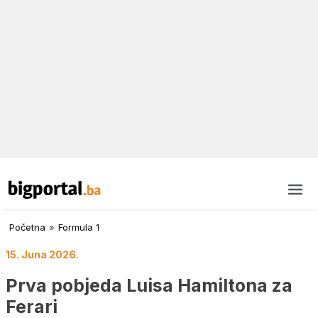
Početna
»
Formula 1
15. Juna 2026.
Prva pobjeda Luisa Hamiltona za
Ferari