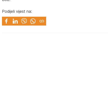
Podijeli vijest na: