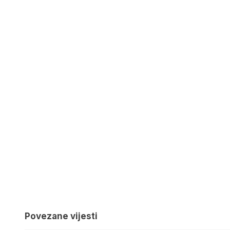
Povezane vijesti