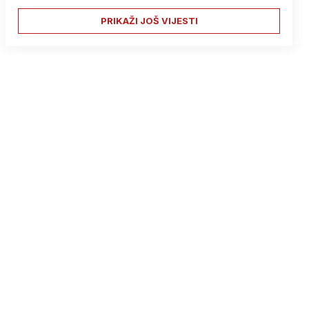
PRIKAŽI JOŠ VIJESTI