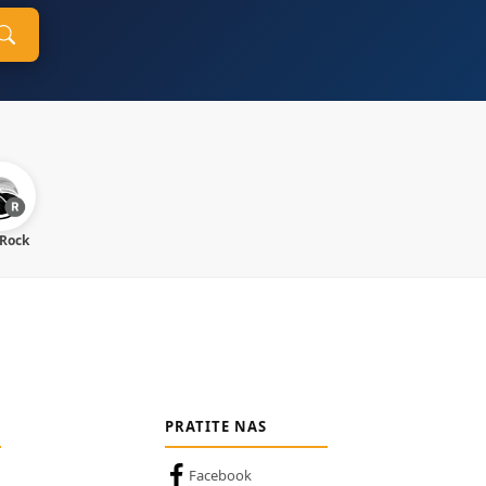
 Rock
PRATITE NAS
Facebook