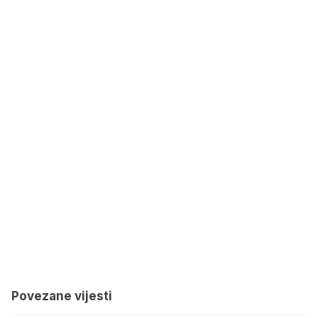
Povezane vijesti