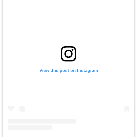
View this post on Instagram