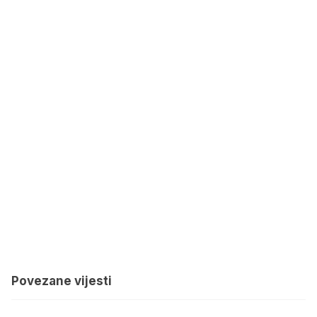
Povezane vijesti