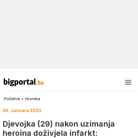
Početna
»
Hronika
30. Januara 2023.
Djevojka (29) nakon uzimanja
heroina doživjela infarkt: