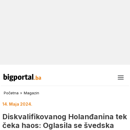
Početna
»
Magazin
14. Maja 2024.
Diskvalifikovanog Holanđanina tek
čeka haos: Oglasila se švedska