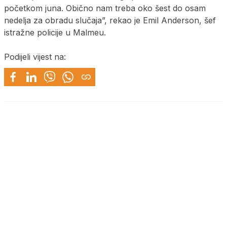
početkom juna. Obično nam treba oko šest do osam
nedelja za obradu slučaja”, rekao je Emil Anderson, šef
istražne policije u Malmeu.
Podijeli vijest na: