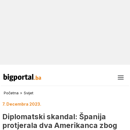
Početna
»
Svijet
7. Decembra 2023.
Diplomatski skandal: Španija
protjerala dva Amerikanca zbog