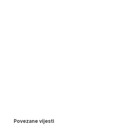
Povezane vijesti