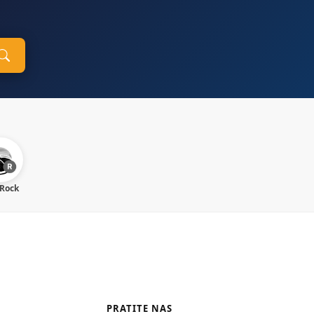
 Rock
PRATITE NAS