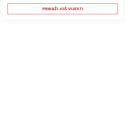
PRIKAŽI JOŠ VIJESTI