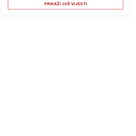
PRIKAŽI JOŠ VIJESTI