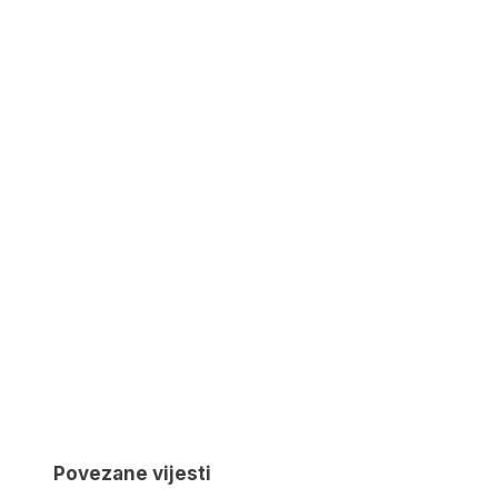
Povezane vijesti