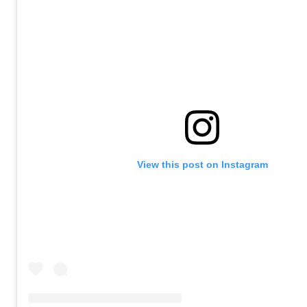
View this post on Instagram