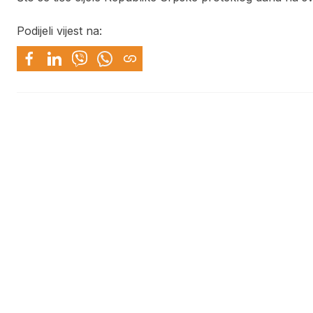
Podijeli vijest na: