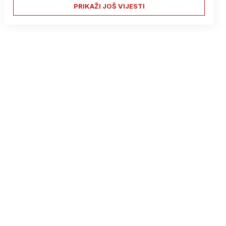
PRIKAŽI JOŠ VIJESTI