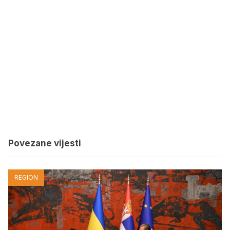
Povezane vijesti
REGION