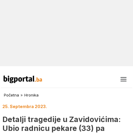
Početna
»
Hronika
25. Septembra 2023.
Detalji tragedije u Zavidovićima:
Ubio radnicu pekare (33) pa