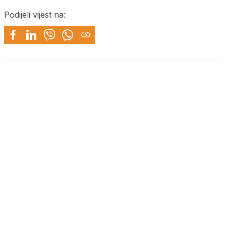
Podijeli vijest na: