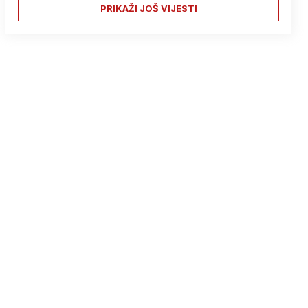
PRIKAŽI JOŠ VIJESTI