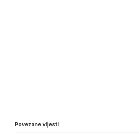
Povezane vijesti