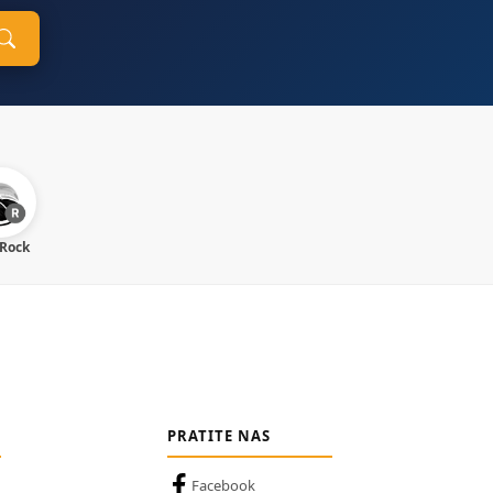
 Rock
PRATITE NAS
Facebook