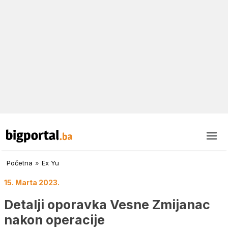
Početna
»
Ex Yu
15. Marta 2023.
Detalji oporavka Vesne Zmijanac
nakon operacije