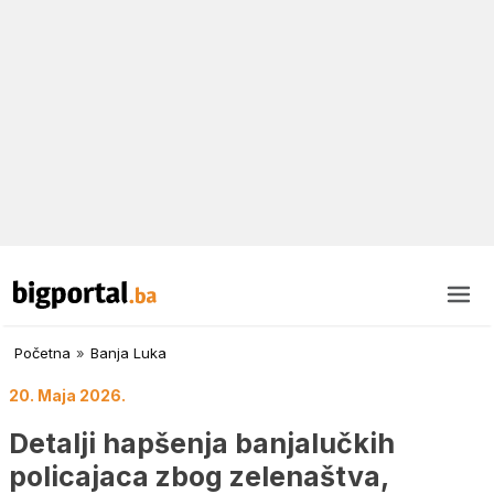
Početna
»
Banja Luka
20. Maja 2026.
Detalji hapšenja banjalučkih
policajaca zbog zelenaštva,