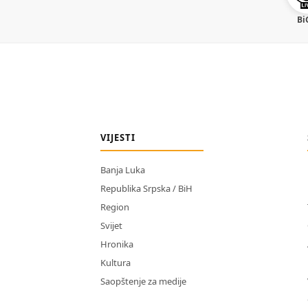
Bi
VIJESTI
Banja Luka
Republika Srpska / BiH
Region
Svijet
Hronika
Kultura
Saopštenje za medije