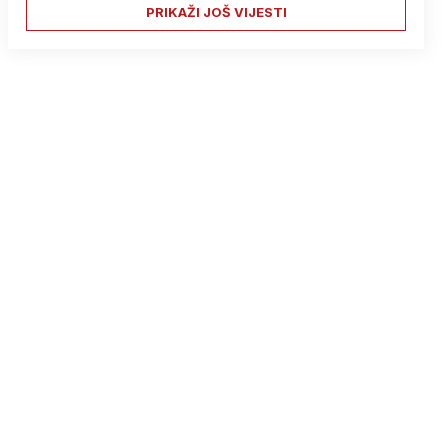
PRIKAŽI JOŠ VIJESTI