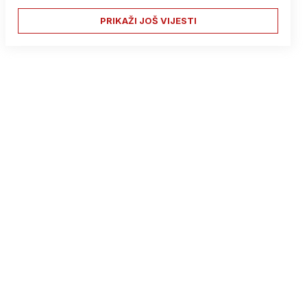
PRIKAŽI JOŠ VIJESTI